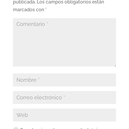
publicada.
Los campos obligatorios están
marcados con
*