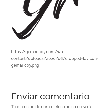
https://gemaricoy.com/wp-
content/uploads/2020/06/cropped-favicon-
gemaricoy.png
Enviar comentario
Tu dirección de correo electrónico no será