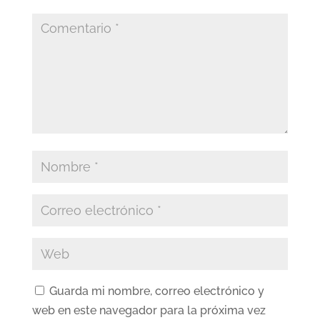
Guarda mi nombre, correo electrónico y
web en este navegador para la próxima vez