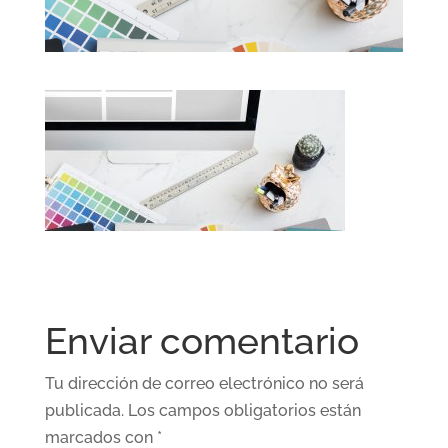
Enviar comentario
Tu dirección de correo electrónico no será
publicada.
Los campos obligatorios están
marcados con
*