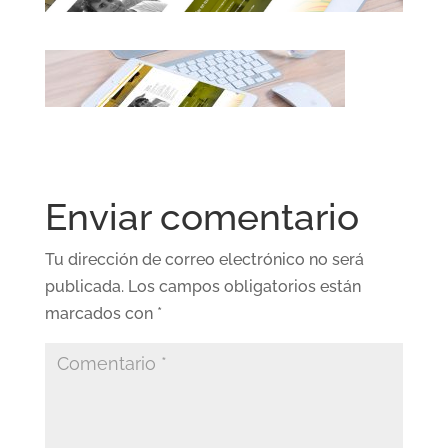
Enviar comentario
Tu dirección de correo electrónico no será
publicada.
Los campos obligatorios están
marcados con
*