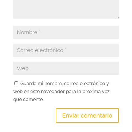
Guarda mi nombre, correo electrónico y
web en este navegador para la próxima vez
que comente.